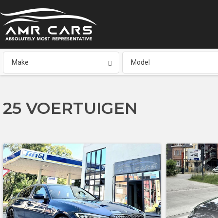
Make
Model
25
VOERTUIGEN