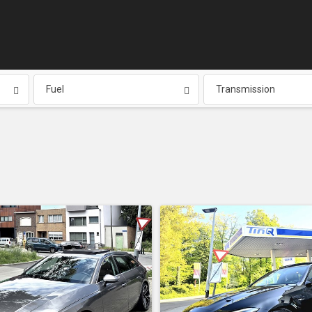
Fuel
Transmission