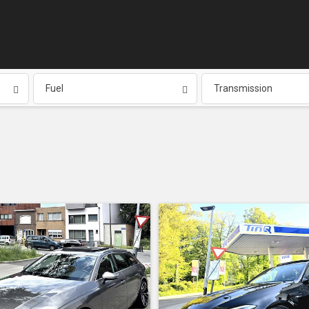
Fuel
Transmission