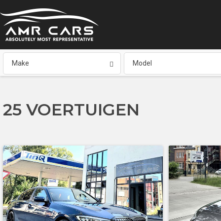
Make
Model
25
VOERTUIGEN