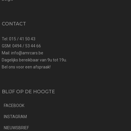
CONTACT
Tel: 015 / 41 50 43
GSM: 0494 / 53 44 66
Mail: info@amrcars.be
Dagelijks bereikbaar van 9u tot 19u.
Bel ons voor een afspraak!
BLIJF OP DE HOOGTE
FACEBOOK
INSTAGRAM
NIEUWSBRIEF