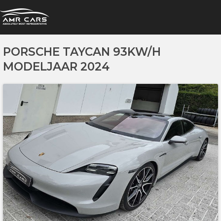
PORSCHE TAYCAN 93KW/H
MODELJAAR 2024