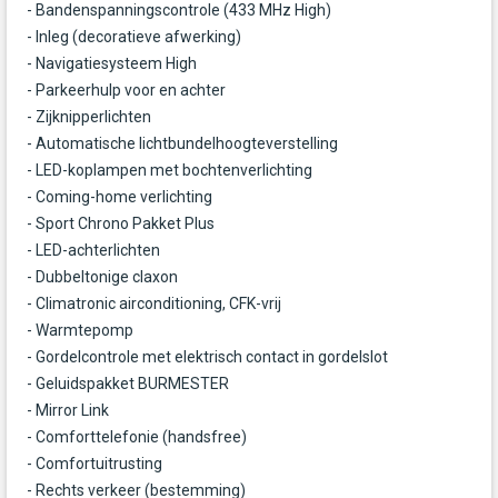
- Bandenspanningscontrole (433 MHz High)
- Inleg (decoratieve afwerking)
- Navigatiesysteem High
- Parkeerhulp voor en achter
- Zijknipperlichten
- Automatische lichtbundelhoogteverstelling
- LED-koplampen met bochtenverlichting
- Coming-home verlichting
- Sport Chrono Pakket Plus
- LED-achterlichten
- Dubbeltonige claxon
- Climatronic airconditioning, CFK-vrij
- Warmtepomp
- Gordelcontrole met elektrisch contact in gordelslot
- Geluidspakket BURMESTER
- Mirror Link
- Comforttelefonie (handsfree)
- Comfortuitrusting
- Rechts verkeer (bestemming)