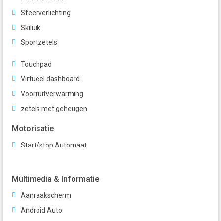
Sfeerverlichting
Skiluik
Sportzetels
Touchpad
Virtueel dashboard
Voorruitverwarming
zetels met geheugen
Motorisatie
Start/stop Automaat
Multimedia & Informatie
Aanraakscherm
Android Auto