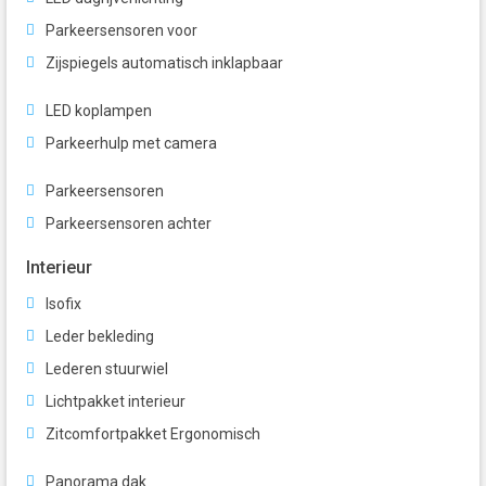
Parkeersensoren voor
Zijspiegels automatisch inklapbaar
LED koplampen
Parkeerhulp met camera
Parkeersensoren
Parkeersensoren achter
Interieur
Isofix
Leder bekleding
Lederen stuurwiel
Lichtpakket interieur
Zitcomfortpakket Ergonomisch
Panorama dak