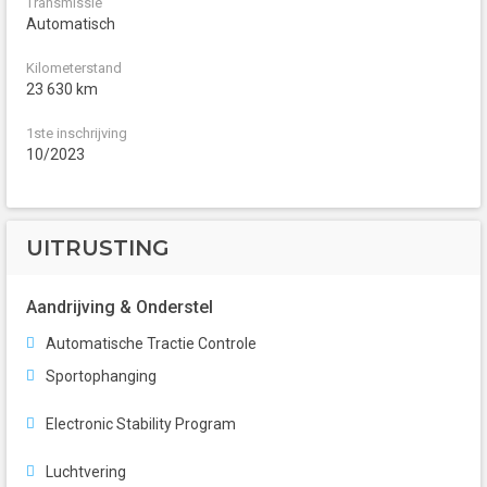
Transmissie
Automatisch
Kilometerstand
23 630 km
1ste inschrijving
10/2023
UITRUSTING
Aandrijving & Onderstel
Automatische Tractie Controle
Sportophanging
Electronic Stability Program
Luchtvering