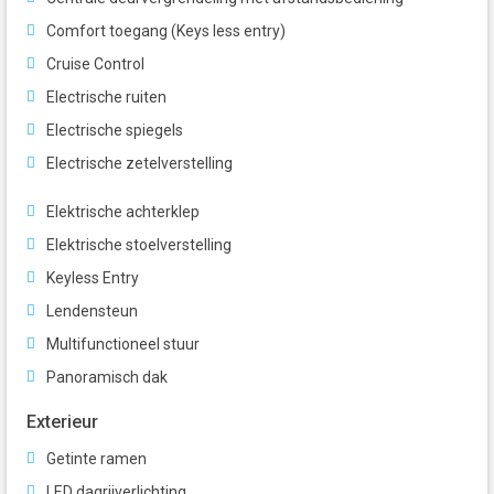
Comfort toegang (Keys less entry)
Cruise Control
Electrische ruiten
Electrische spiegels
Electrische zetelverstelling
Elektrische achterklep
Elektrische stoelverstelling
Keyless Entry
Lendensteun
Multifunctioneel stuur
Panoramisch dak
Exterieur
Getinte ramen
LED dagrijverlichting