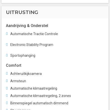
UITRUSTING
Aandrijving & Onderstel
Automatische Tractie Controle
Electronic Stability Program
Sportophanging
Comfort
Achteruitkijkcamera
Armsteun
Automatische klimaatregeling
Automatische klimaatregeling, 2 zones
Binnenspiegel automatisch dimmend