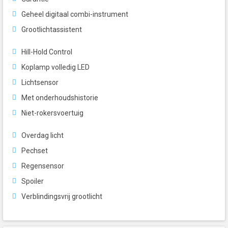
Geheel digitaal combi-instrument
Grootlichtassistent
Hill-Hold Control
Koplamp volledig LED
Lichtsensor
Met onderhoudshistorie
Niet-rokersvoertuig
Overdag licht
Pechset
Regensensor
Spoiler
Verblindingsvrij grootlicht