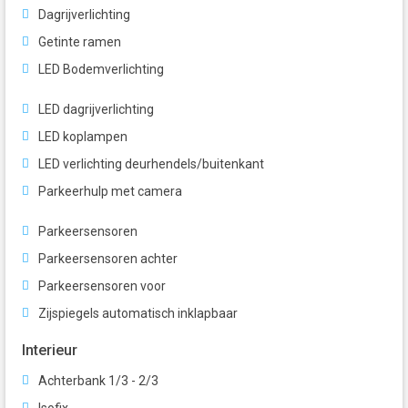
Dagrijverlichting
Getinte ramen
LED Bodemverlichting
LED dagrijverlichting
LED koplampen
LED verlichting deurhendels/buitenkant
Parkeerhulp met camera
Parkeersensoren
Parkeersensoren achter
Parkeersensoren voor
Zijspiegels automatisch inklapbaar
Interieur
Achterbank 1/3 - 2/3