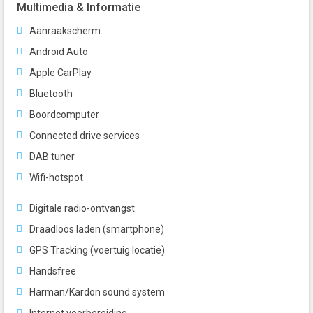
Multimedia & Informatie
Aanraakscherm
Android Auto
Apple CarPlay
Bluetooth
Boordcomputer
Connected drive services
DAB tuner
Wifi-hotspot
Digitale radio-ontvangst
Draadloos laden (smartphone)
GPS Tracking (voertuig locatie)
Handsfree
Harman/Kardon sound system