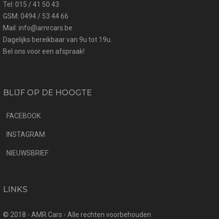
Tel: 015 / 41 50 43
GSM: 0494 / 53 44 66
Mail: info@amrcars.be
Dagelijks bereikbaar van 9u tot 19u.
Bel ons voor een afspraak!
BLIJF OP DE HOOGTE
FACEBOOK
INSTAGRAM
NIEUWSBRIEF
LINKS
© 2018 - AMR Cars - Alle rechten voorbehouden