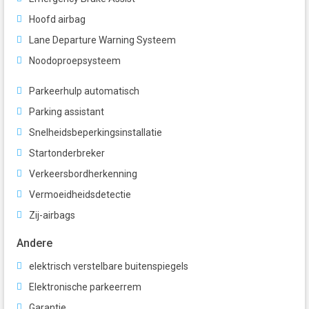
Hoofd airbag
Lane Departure Warning Systeem
Noodoproepsysteem
Parkeerhulp automatisch
Parking assistant
Snelheidsbeperkingsinstallatie
Startonderbreker
Verkeersbordherkenning
Vermoeidheidsdetectie
Zij-airbags
Andere
elektrisch verstelbare buitenspiegels
Elektronische parkeerrem
Garantie