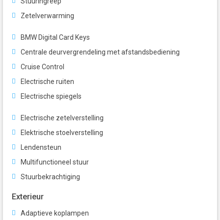
Stuuringreep
Zetelverwarming
BMW Digital Card Keys
Centrale deurvergrendeling met afstandsbediening
Cruise Control
Electrische ruiten
Electrische spiegels
Electrische zetelverstelling
Elektrische stoelverstelling
Lendensteun
Multifunctioneel stuur
Stuurbekrachtiging
Exterieur
Adaptieve koplampen