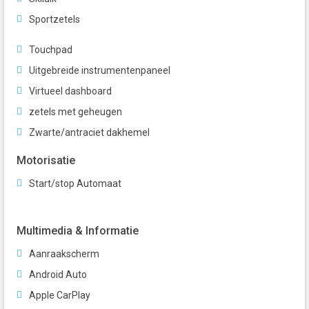
Sportzetels
Touchpad
Uitgebreide instrumentenpaneel
Virtueel dashboard
zetels met geheugen
Zwarte/antraciet dakhemel
Motorisatie
Start/stop Automaat
Multimedia & Informatie
Aanraakscherm
Android Auto
Apple CarPlay