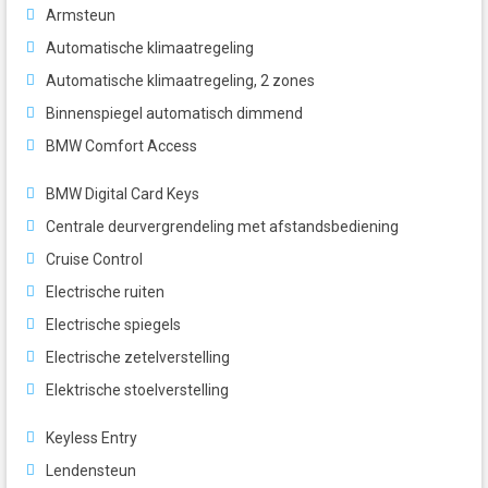
Armsteun
Automatische klimaatregeling
Automatische klimaatregeling, 2 zones
Binnenspiegel automatisch dimmend
BMW Comfort Access
BMW Digital Card Keys
Centrale deurvergrendeling met afstandsbediening
Cruise Control
Electrische ruiten
Electrische spiegels
Electrische zetelverstelling
Elektrische stoelverstelling
Keyless Entry
Lendensteun