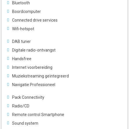
Bluetooth
Boordcomputer
Connected drive services
Wifi-hotspot
DAB tuner
Digitale radio-ontvangst
Handsfree
Internet voorbereiding
Muziekstreaming geïntegreerd
Navigatie Professioneel
Pack Connectivity
Radio/CD
Remote control Smartphone
Sound system