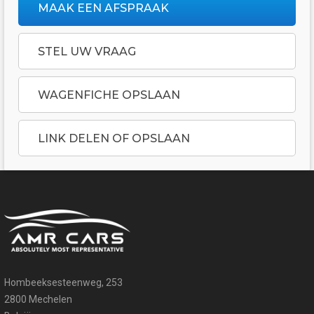
MAAK EEN AFSPRAAK
STEL UW VRAAG
WAGENFICHE OPSLAAN
LINK DELEN OF OPSLAAN
Hombeeksesteenweg, 253
2800 Mechelen