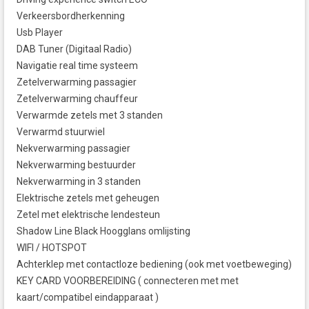
Verkeersbordherkenning
Usb Player
DAB Tuner (Digitaal Radio)
Navigatie real time systeem
Zetelverwarming passagier
Zetelverwarming chauffeur
Verwarmde zetels met 3 standen
Verwarmd stuurwiel
Nekverwarming passagier
Nekverwarming bestuurder
Nekverwarming in 3 standen
Elektrische zetels met geheugen
Zetel met elektrische lendesteun
Shadow Line Black Hoogglans omlijsting
WIFI / HOTSPOT
Achterklep met contactloze bediening (ook met voetbeweging)
KEY CARD VOORBEREIDING ( connecteren met met
kaart/compatibel eindapparaat )