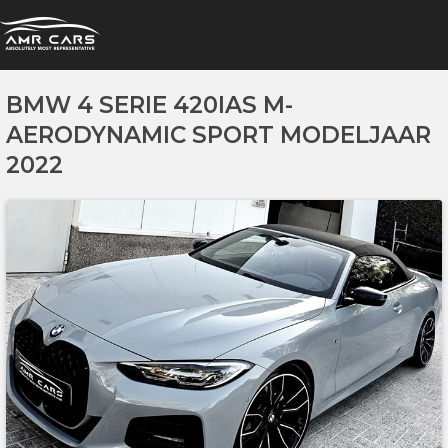
BMW 4 SERIE 420IAS M-
AERODYNAMIC SPORT MODELJAAR
2022