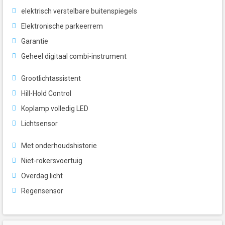
elektrisch verstelbare buitenspiegels
Elektronische parkeerrem
Garantie
Geheel digitaal combi-instrument
Grootlichtassistent
Hill-Hold Control
Koplamp volledig LED
Lichtsensor
Met onderhoudshistorie
Niet-rokersvoertuig
Overdag licht
Regensensor