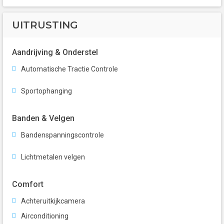
UITRUSTING
Aandrijving & Onderstel
Automatische Tractie Controle
Sportophanging
Banden & Velgen
Bandenspanningscontrole
Lichtmetalen velgen
Comfort
Achteruitkijkcamera
Airconditioning