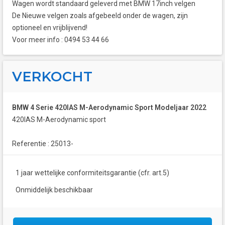
Wagen wordt standaard geleverd met BMW 17inch velgen
De Nieuwe velgen zoals afgebeeld onder de wagen, zijn
optioneel en vrijblijvend!
Voor meer info : 0494 53 44 66
VERKOCHT
BMW 4 Serie 420IAS M-Aerodynamic Sport Modeljaar 2022
420IAS M-Aerodynamic sport
Referentie : 25013-
1 jaar wettelijke conformiteitsgarantie (cfr. art.5)
Onmiddelijk beschikbaar