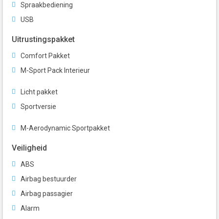
Spraakbediening
USB
Uitrustingspakket
Comfort Pakket
M-Sport Pack Interieur
Licht pakket
Sportversie
M-Aerodynamic Sportpakket
Veiligheid
ABS
Airbag bestuurder
Airbag passagier
Alarm