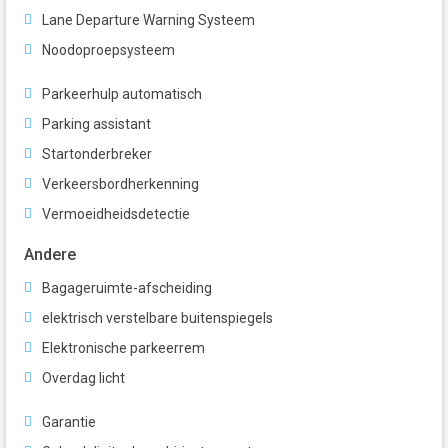
Lane Departure Warning Systeem
Noodoproepsysteem
Parkeerhulp automatisch
Parking assistant
Startonderbreker
Verkeersbordherkenning
Vermoeidheidsdetectie
Andere
Bagageruimte-afscheiding
elektrisch verstelbare buitenspiegels
Elektronische parkeerrem
Overdag licht
Garantie