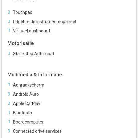
Touchpad
Uitgebreide instrumentenpaneel
Virtueel dashboard
Motorisatie
Start/stop Automaat
Multimedia & Informatie
Aanraakscherm
Android Auto
Apple CarPlay
Bluetooth
Boordcomputer
Connected drive services