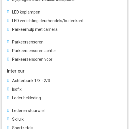
LED koplampen
LED verlichting deurhendels/buitenkant
Parkeerhulp met camera
Parkeersensoren
Parkeersensoren achter
Parkeersensoren voor
Interieur
Achterbank 1/3 - 2/3
Isofix
Leder bekleding
Lederen stuurwiel
Skiluik
Sportzetels