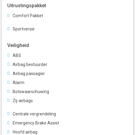
Uitrustingspakket
Comfort Pakket
Sportversie
Veiligheid
ABS
Airbag bestuurder
Airbag passagier
Alarm
Botswaarschuwing
Zij-airbags
Centrale vergrendeling
Emergency Brake Assist
Hoofd airbag