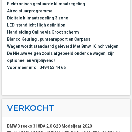
Elektronisch gestuurde klimaatregeling
Airco stuurprogramma
Digitale klimaatregeling 3 zone
LED-standlicht High definition
Handleiding Online via Groot scherm
Blanco Keuring , puntenrapport en Carpass!
Wagen wordt standaard geleverd Met Bmw 16inch velgen
De Nieuwe velgen zoals afgebeeld onder de wagen, zijn
optioneel en vrijblijvend!
Voor meer info : 0494 53 44 66
VERKOCHT
BMW 3 reeks 318DA 2.0 G20 Modeljaar 2020