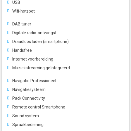
USB
Wifi-hotspot
DAB tuner
Digitale radio-ontvangst
Draadloos laden (smartphone)
Handsfree
Internet voorbereiding
Muziekstreaming geïntegreerd
Navigatie Professioneel
Navigatiesysteem
Pack Connectivity
Remote control Smartphone
Sound system
Spraakbediening