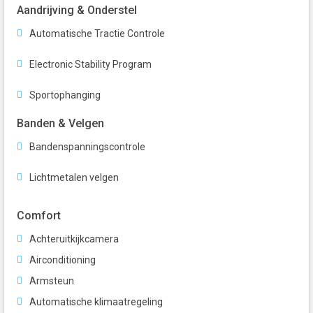
Aandrijving & Onderstel
Automatische Tractie Controle
Electronic Stability Program
Sportophanging
Banden & Velgen
Bandenspanningscontrole
Lichtmetalen velgen
Comfort
Achteruitkijkcamera
Airconditioning
Armsteun
Automatische klimaatregeling