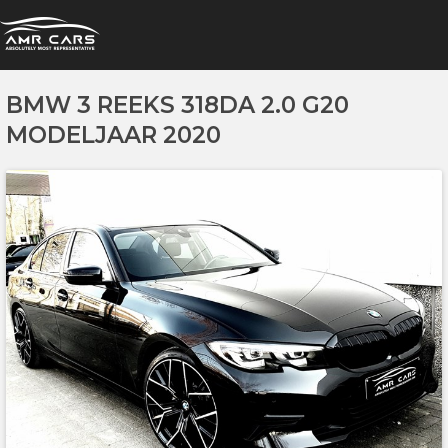
BMW 3 REEKS 318DA 2.0 G20
MODELJAAR 2020