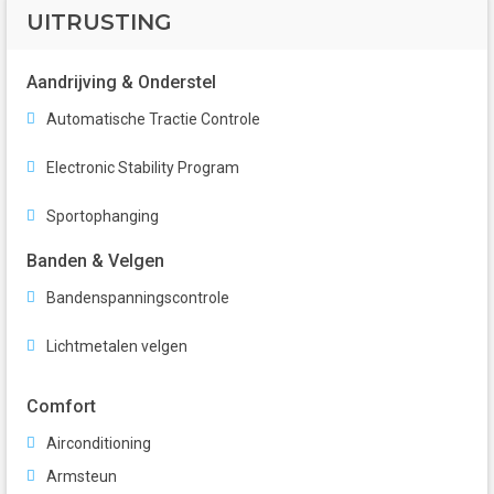
UITRUSTING
Aandrijving & Onderstel
Automatische Tractie Controle
Electronic Stability Program
Sportophanging
Banden & Velgen
Bandenspanningscontrole
Lichtmetalen velgen
Comfort
Airconditioning
Armsteun