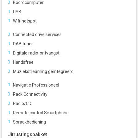
Boordcomputer
USB
Wifi-hotspot
Connected drive services
DAB tuner
Digitale radio-ontvangst
Handsfree
Muziekstreaming geïntegreerd
Navigatie Professioneel
Pack Connectivity
Radio/CD
Remote control Smartphone
Spraakbediening
Uitrustingspakket