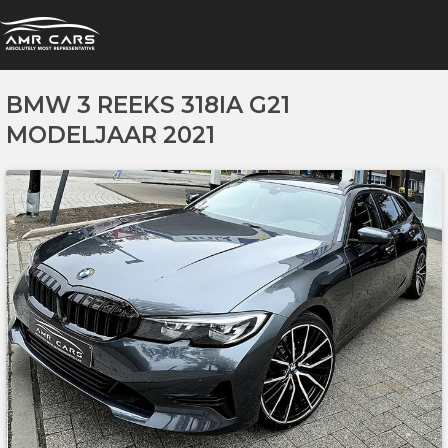
BMW 3 REEKS 318IA G21
MODELJAAR 2021