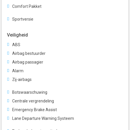
Comfort Pakket
Sportversie
Veiligheid
ABS
Airbag bestuurder
Airbag passagier
Alarm
Zij-airbags
Botswaarschuwing
Centrale vergrendeling
Emergency Brake Assist
Lane Departure Warning Systeem