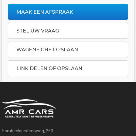
MAAK EEN AFSPRAAK
STEL UW VRAAG
WAGENFICHE OPSLAAN
LINK DELEN OF OPSLAAN
Hombeeksesteenweg, 253