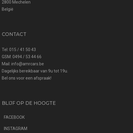
2800 Mechelen
België
CONTACT
Tel: 015 / 41 50 43
GSM: 0494 / 53 44 66
Mail: info@amrcars.be
Dagelijks bereikbaar van 9u tot 19u.
Bel ons voor een afspraak!
BLIJF OP DE HOOGTE
FACEBOOK
INSTAGRAM