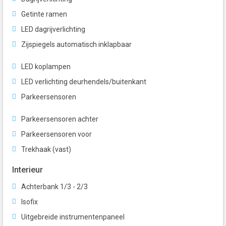
Getinte ramen
LED dagrijverlichting
Zijspiegels automatisch inklapbaar
LED koplampen
LED verlichting deurhendels/buitenkant
Parkeersensoren
Parkeersensoren achter
Parkeersensoren voor
Trekhaak (vast)
Interieur
Achterbank 1/3 - 2/3
Isofix
Uitgebreide instrumentenpaneel