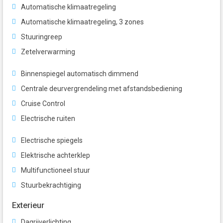
Automatische klimaatregeling
Automatische klimaatregeling, 3 zones
Stuuringreep
Zetelverwarming
Binnenspiegel automatisch dimmend
Centrale deurvergrendeling met afstandsbediening
Cruise Control
Electrische ruiten
Electrische spiegels
Elektrische achterklep
Multifunctioneel stuur
Stuurbekrachtiging
Exterieur
Dagrijverlichting