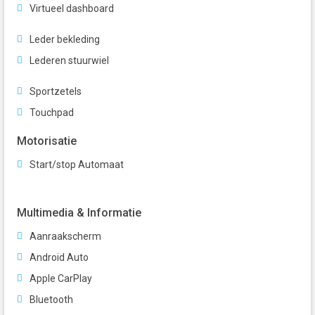
Virtueel dashboard
Leder bekleding
Lederen stuurwiel
Sportzetels
Touchpad
Motorisatie
Start/stop Automaat
Multimedia & Informatie
Aanraakscherm
Android Auto
Apple CarPlay
Bluetooth