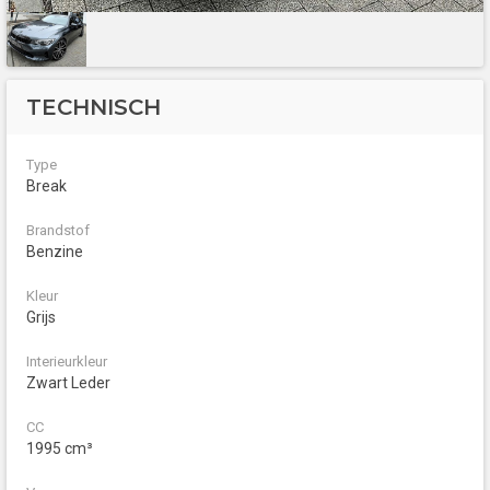
TECHNISCH
Type
Break
Brandstof
Benzine
Kleur
Grijs
Interieurkleur
Zwart Leder
CC
1995 cm³