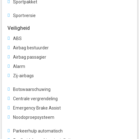
Sportpakket
Sportversie
Veiligheid
ABS
Airbag bestuurder
Airbag passagier
Alarm
Zij-airbags
Botswaarschuwing
Centrale vergrendeling
Emergency Brake Assist
Noodoproepsysteem
Parkeerhulp automatisch