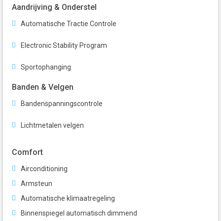
Aandrijving & Onderstel
Automatische Tractie Controle
Electronic Stability Program
Sportophanging
Banden & Velgen
Bandenspanningscontrole
Lichtmetalen velgen
Comfort
Airconditioning
Armsteun
Automatische klimaatregeling
Binnenspiegel automatisch dimmend