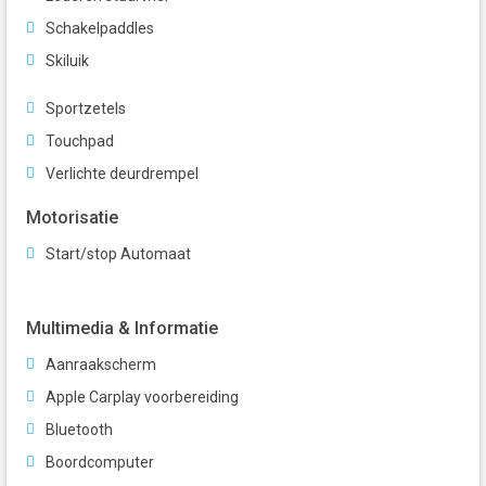
Schakelpaddles
Skiluik
Sportzetels
Touchpad
Verlichte deurdrempel
Motorisatie
Start/stop Automaat
Multimedia & Informatie
Aanraakscherm
Apple Carplay voorbereiding
Bluetooth
Boordcomputer