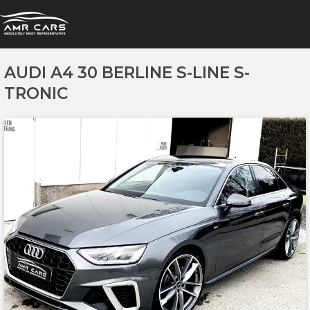
AUDI A4 30 BERLINE S-LINE S-
TRONIC