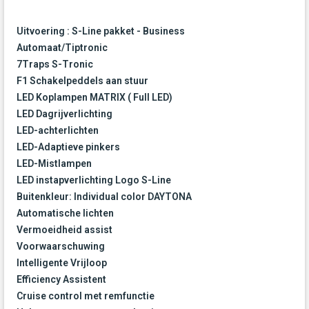
Uitvoering : S-Line pakket - Business
Automaat/Tiptronic
7Traps S-Tronic
F1 Schakelpeddels aan stuur
LED Koplampen MATRIX ( Full LED)
LED Dagrijverlichting
LED-achterlichten
LED-Adaptieve pinkers
LED-Mistlampen
LED instapverlichting Logo S-Line
Buitenkleur: Individual color DAYTONA
Automatische lichten
Vermoeidheid assist
Voorwaarschuwing
Intelligente Vrijloop
Efficiency Assistent
Cruise control met remfunctie