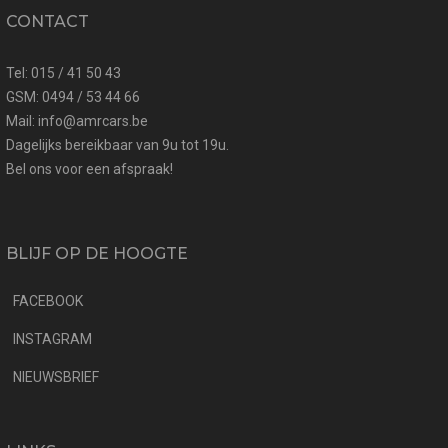
CONTACT
Tel: 015 / 41 50 43
GSM: 0494 / 53 44 66
Mail: info@amrcars.be
Dagelijks bereikbaar van 9u tot 19u.
Bel ons voor een afspraak!
BLIJF OP DE HOOGTE
FACEBOOK
INSTAGRAM
NIEUWSBRIEF