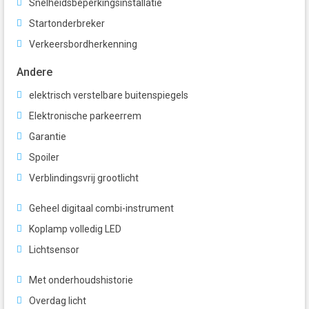
Snelheidsbeperkingsinstallatie
Startonderbreker
Verkeersbordherkenning
Andere
elektrisch verstelbare buitenspiegels
Elektronische parkeerrem
Garantie
Spoiler
Verblindingsvrij grootlicht
Geheel digitaal combi-instrument
Koplamp volledig LED
Lichtsensor
Met onderhoudshistorie
Overdag licht