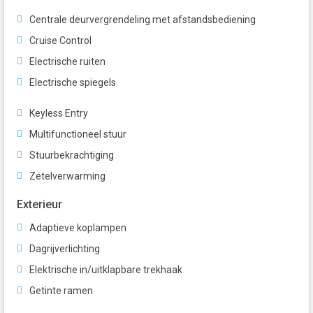
Centrale deurvergrendeling met afstandsbediening
Cruise Control
Electrische ruiten
Electrische spiegels
Keyless Entry
Multifunctioneel stuur
Stuurbekrachtiging
Zetelverwarming
Exterieur
Adaptieve koplampen
Dagrijverlichting
Elektrische in/uitklapbare trekhaak
Getinte ramen