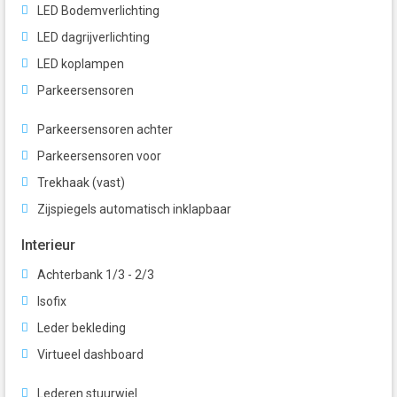
LED Bodemverlichting
LED dagrijverlichting
LED koplampen
Parkeersensoren
Parkeersensoren achter
Parkeersensoren voor
Trekhaak (vast)
Zijspiegels automatisch inklapbaar
Interieur
Achterbank 1/3 - 2/3
Isofix
Leder bekleding
Virtueel dashboard
Lederen stuurwiel