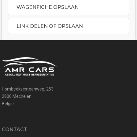
WAGENFICHE OPSLAAN
LINK DELEN OF OPSLAAN
Hombeeksesteenweg, 253
2800 Mechelen
België
CONTACT