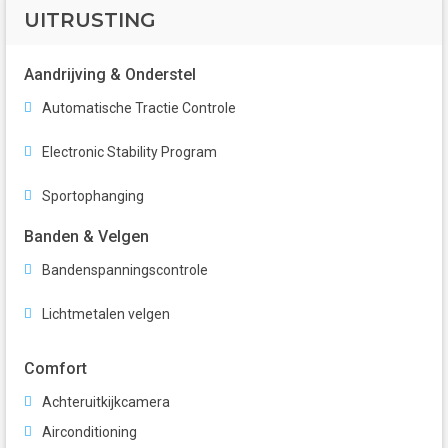
UITRUSTING
Aandrijving & Onderstel
Automatische Tractie Controle
Electronic Stability Program
Sportophanging
Banden & Velgen
Bandenspanningscontrole
Lichtmetalen velgen
Comfort
Achteruitkijkcamera
Airconditioning