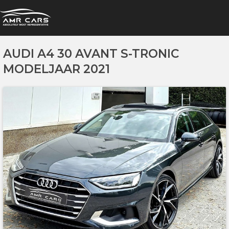
AUDI A4 30 AVANT S-TRONIC
MODELJAAR 2021