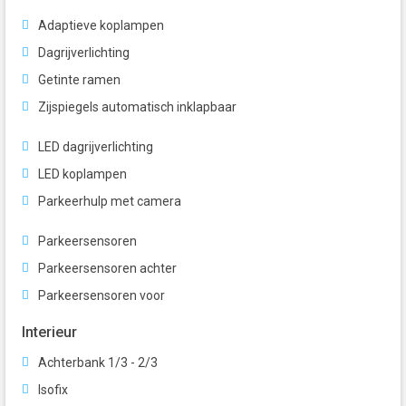
Adaptieve koplampen
Dagrijverlichting
Getinte ramen
Zijspiegels automatisch inklapbaar
LED dagrijverlichting
LED koplampen
Parkeerhulp met camera
Parkeersensoren
Parkeersensoren achter
Parkeersensoren voor
Interieur
Achterbank 1/3 - 2/3
Isofix