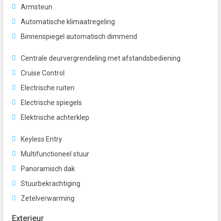
Armsteun
Automatische klimaatregeling
Binnenspiegel automatisch dimmend
Centrale deurvergrendeling met afstandsbediening
Cruise Control
Electrische ruiten
Electrische spiegels
Elektrische achterklep
Keyless Entry
Multifunctioneel stuur
Panoramisch dak
Stuurbekrachtiging
Zetelverwarming
Exterieur