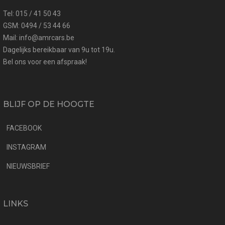
Tel: 015 / 41 50 43
GSM: 0494 / 53 44 66
Mail: info@amrcars.be
Dagelijks bereikbaar van 9u tot 19u.
Bel ons voor een afspraak!
BLIJF OP DE HOOGTE
FACEBOOK
INSTAGRAM
NIEUWSBRIEF
LINKS