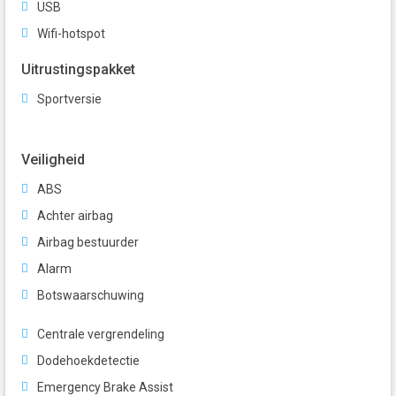
USB
Wifi-hotspot
Uitrustingspakket
Sportversie
Veiligheid
ABS
Achter airbag
Airbag bestuurder
Alarm
Botswaarschuwing
Centrale vergrendeling
Dodehoekdetectie
Emergency Brake Assist