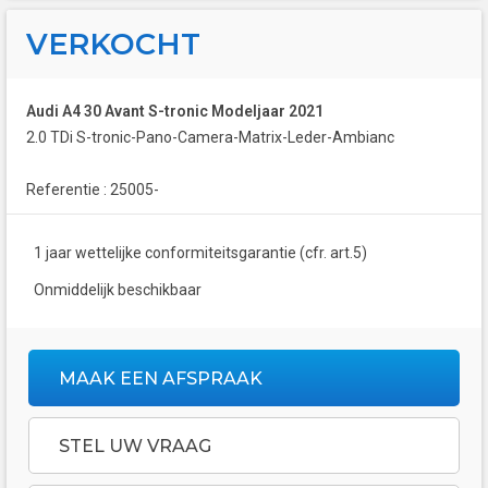
VERKOCHT
Audi A4 30 Avant S-tronic Modeljaar 2021
2.0 TDi S-tronic-Pano-Camera-Matrix-Leder-Ambianc
Referentie : 25005-
1 jaar wettelijke conformiteitsgarantie (cfr. art.5)
Onmiddelijk beschikbaar
MAAK EEN AFSPRAAK
STEL UW VRAAG