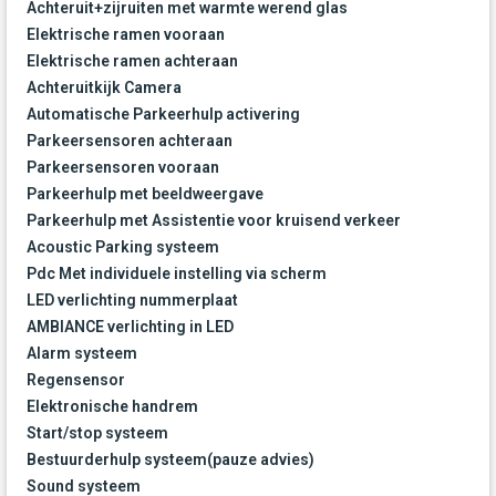
Achteruit+zijruiten met warmte werend glas
Elektrische ramen vooraan
Elektrische ramen achteraan
Achteruitkijk Camera
Automatische Parkeerhulp activering
Parkeersensoren achteraan
Parkeersensoren vooraan
Parkeerhulp met beeldweergave
Parkeerhulp met Assistentie voor kruisend verkeer
Acoustic Parking systeem
Pdc Met individuele instelling via scherm
LED verlichting nummerplaat
AMBIANCE verlichting in LED
Alarm systeem
Regensensor
Elektronische handrem
Start/stop systeem
Bestuurderhulp systeem(pauze advies)
Sound systeem